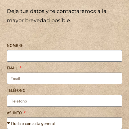
Deja tus datos y te contactaremos a la
mayor brevedad posible.
NOMBRE
EMAIL
TELÉFONO
ASUNTO