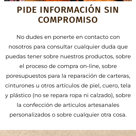
PIDE INFORMACIÓN SIN
COMPROMISO
No dudes en ponerte en contacto con
nosotros para consultar cualquier duda que
puedas tener sobre nuestros productos, sobre
el proceso de compra on-line, sobre
poresupuestos para la reparación de carteras,
cinturones u otros artículos de piel, cuero, tela
y plástico (no se repara ropa ni calzado), sobre
la confección de articulos artesanales
personalizados o sobre cualquier otra cosa.