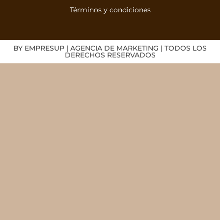
Términos y condiciones
BY EMPRESUP | AGENCIA DE MARKETING | TODOS LOS
DERECHOS RESERVADOS