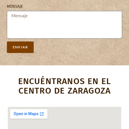
MENSAJE
ENVIAR
ENCUÉNTRANOS EN EL
CENTRO DE ZARAGOZA