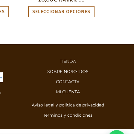
IVA incluido
ES
SELECCIONAR OPCIONES
TIENDA
SOBRE NOSOTROS
CONTACTA
MI CUENTA
Aviso legal y política de privacidad
Términos y condiciones