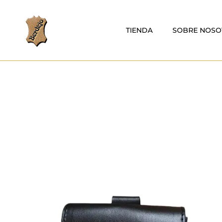
TIENDA
SOBRE NOSO