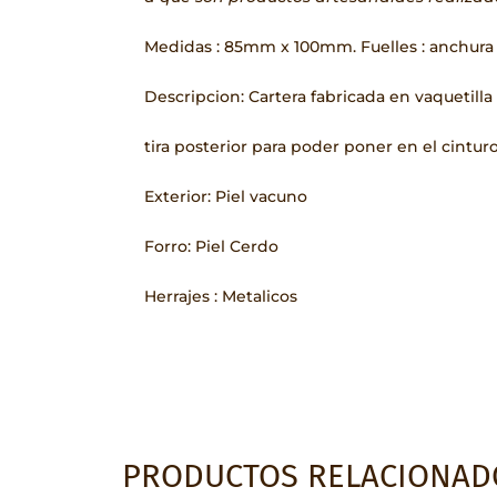
Medidas : 85mm x 100mm. Fuelles : anchura
Descripcion: Cartera fabricada en vaquetilla 
tira posterior para poder poner en el cintur
Exterior: Piel vacuno
Forro: Piel Cerdo
Herrajes : Metalicos
PRODUCTOS RELACIONAD