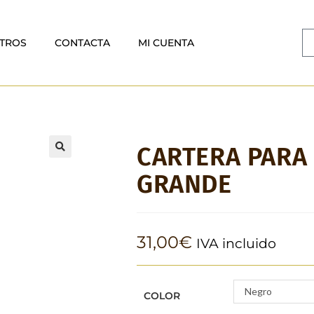
TROS
CONTACTA
MI CUENTA
CARTERA PARA 
🔍
GRANDE
31,00
€
IVA incluido
Negro
COLOR