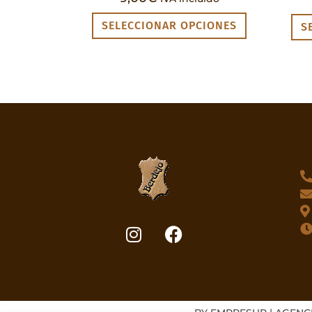
SELECCIONAR OPCIONES
S