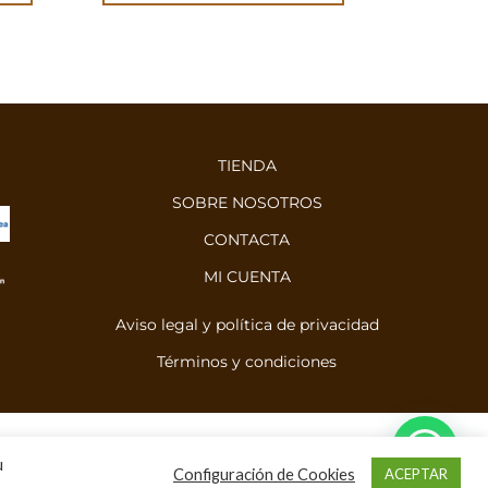
TIENDA
SOBRE NOSOTROS
CONTACTA
MI CUENTA
Aviso legal y política de privacidad
Términos y condiciones
u
Configuración de Cookies
ACEPTAR