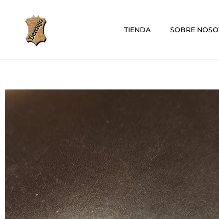
TIENDA
SOBRE NOSO