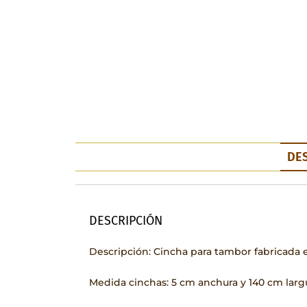
DE
DESCRIPCIÓN
Descripción: Cincha para tambor fabricada 
Medida cinchas: 5 cm anchura y 140 cm largu