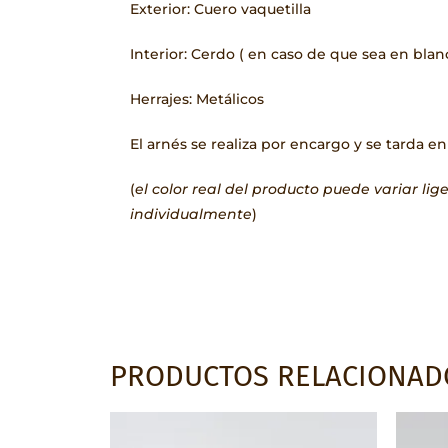
Exterior: Cuero vaquetilla
Interior: Cerdo ( en caso de que sea en blan
Herrajes: Metálicos
El arnés se realiza por encargo y se tarda en
(
el color real del producto puede variar li
individualmente
)
PRODUCTOS RELACIONAD