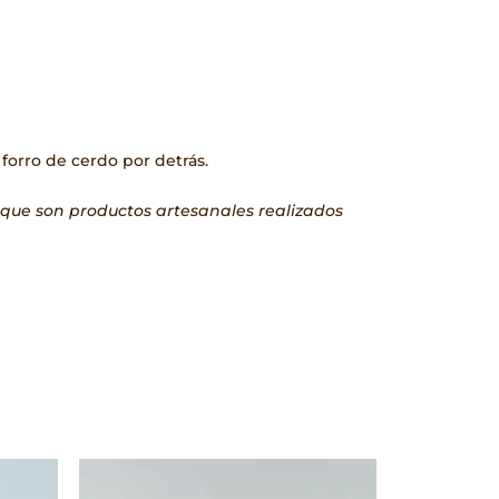
 forro de cerdo por detrás.
a que son productos artesanales realizados