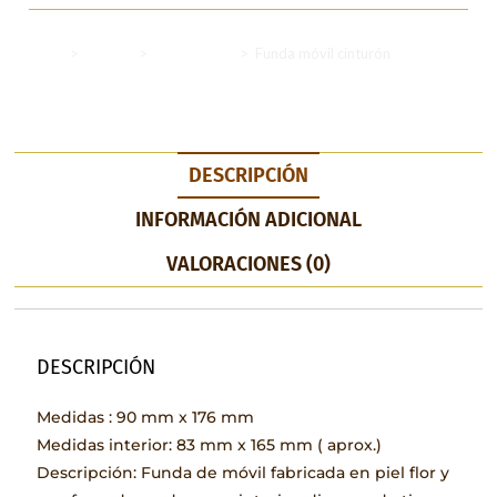
Inicio
>
Fundas
>
Funda movil
>
Funda móvil cinturón
DESCRIPCIÓN
INFORMACIÓN ADICIONAL
VALORACIONES (0)
DESCRIPCIÓN
Medidas : 90 mm x 176 mm
Medidas interior: 83 mm x 165 mm ( aprox.)
Descripción: Funda de móvil fabricada en piel flor y