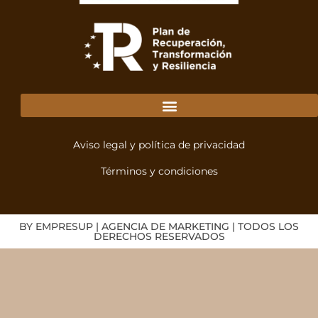
Aviso legal y política de privacidad
Términos y condiciones
BY EMPRESUP | AGENCIA DE MARKETING | TODOS LOS
DERECHOS RESERVADOS