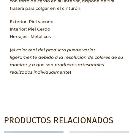
con forro de cerdo en su interior, dispone de tira
trasera para colgar en el cinturón.
Exterior: Piel vacuno
Interior: Piel Cerdo
Herrajes : Metálicos
(
el color real del producto puede variar
ligeramente debido a la resolución de colores de su
monitor y a que son productos artesanales
realizados individualmente
)
PRODUCTOS RELACIONADOS