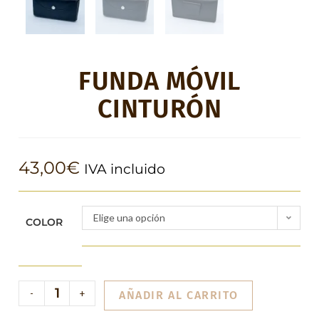
FUNDA MÓVIL
CINTURÓN
43,00
€
IVA incluido
Elige una opción
COLOR
-
+
AÑADIR AL CARRITO