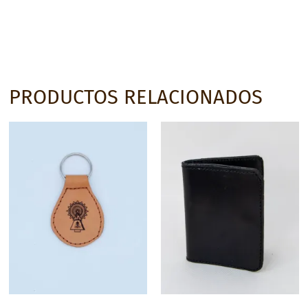
PRODUCTOS RELACIONADOS