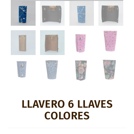
LLAVERO 6 LLAVES
COLORES