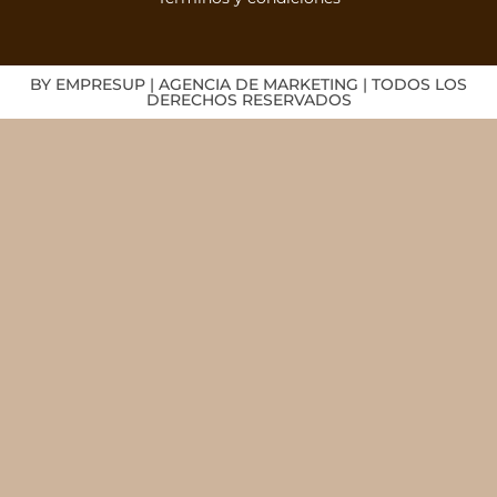
BY EMPRESUP | AGENCIA DE MARKETING | TODOS LOS
DERECHOS RESERVADOS