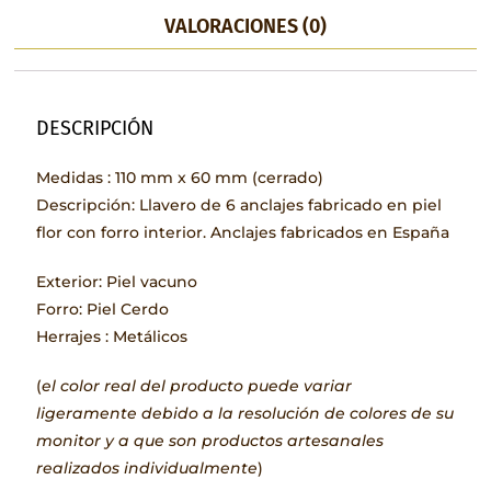
VALORACIONES (0)
DESCRIPCIÓN
Medidas : 110 mm x 60 mm (cerrado)
Descripción: Llavero de 6 anclajes fabricado en piel
flor con forro interior. Anclajes fabricados en España
Exterior: Piel vacuno
Forro: Piel Cerdo
Herrajes : Metálicos
(
el color real del producto puede variar
ligeramente debido a la resolución de colores de su
monitor y a que son productos artesanales
realizados individualmente
)