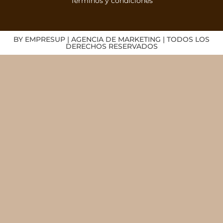
Términos y condiciones
BY EMPRESUP | AGENCIA DE MARKETING | TODOS LOS
DERECHOS RESERVADOS