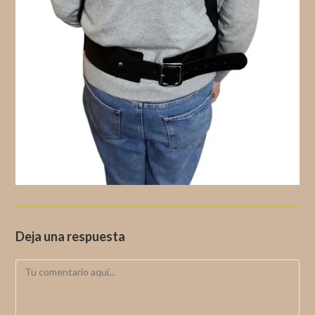
Deja una respuesta