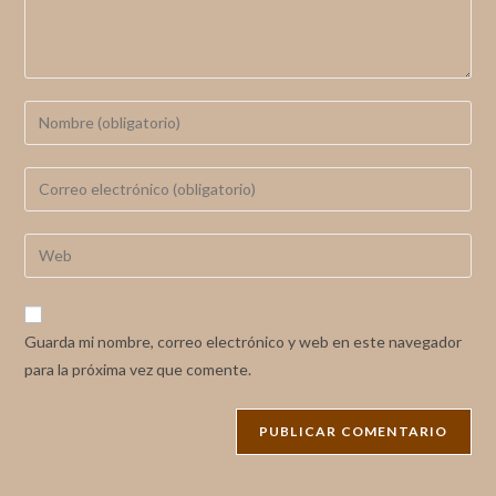
Guarda mi nombre, correo electrónico y web en este navegador
para la próxima vez que comente.