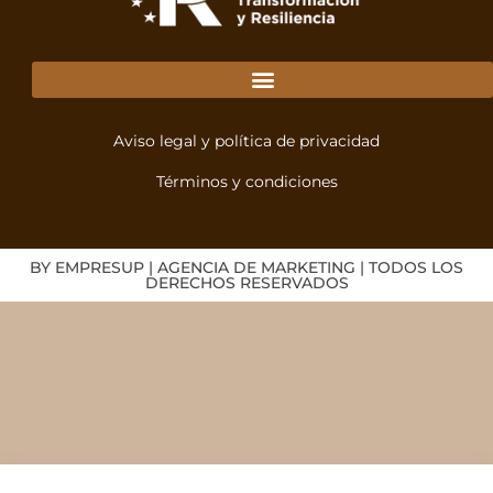
Aviso legal y política de privacidad
Términos y condiciones
BY EMPRESUP | AGENCIA DE MARKETING | TODOS LOS
DERECHOS RESERVADOS