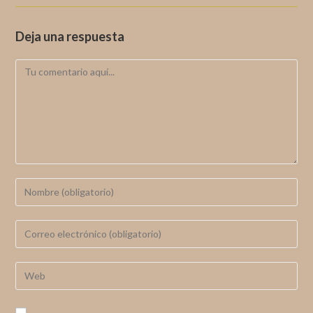
Deja una respuesta