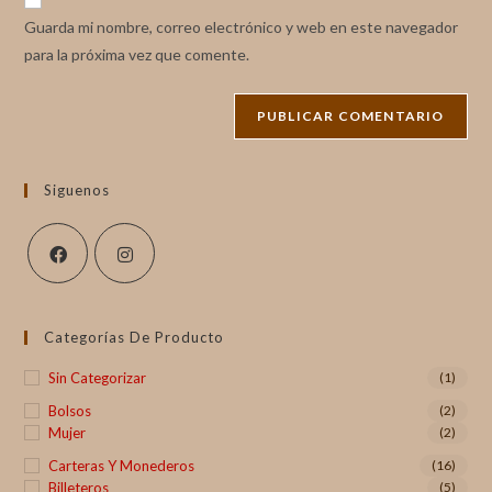
Guarda mi nombre, correo electrónico y web en este navegador
para la próxima vez que comente.
Siguenos
Categorías De Producto
Sin Categorizar
(1)
Bolsos
(2)
Mujer
(2)
Carteras Y Monederos
(16)
Billeteros
(5)