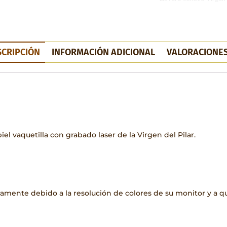
SCRIPCIÓN
INFORMACIÓN ADICIONAL
VALORACIONES
el vaquetilla con grabado laser de la Virgen del Pilar.
geramente debido a la resolución de colores de su monitor y a 