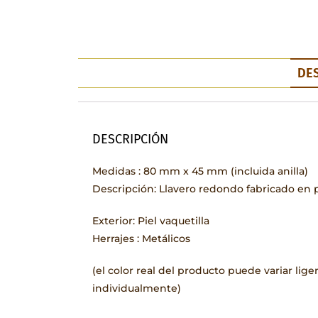
DE
DESCRIPCIÓN
Medidas : 80 mm x 45 mm (incluida anilla)
Descripción: Llavero redondo fabricado en pi
Exterior: Piel vaquetilla
Herrajes : Metálicos
(el color real del producto puede variar li
individualmente)