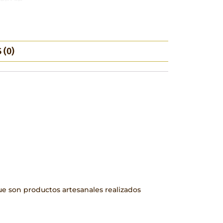
 (0)
que son productos artesanales realizados