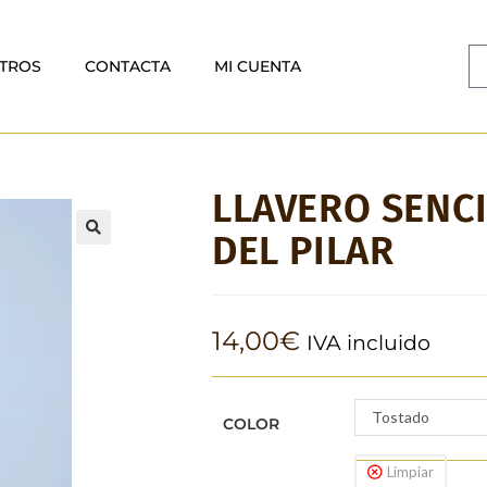
TROS
CONTACTA
MI CUENTA
LLAVERO SENCI
DEL PILAR
🔍
14,00
€
IVA incluido
Tostado
COLOR
Limpiar