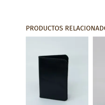
PRODUCTOS RELACIONAD