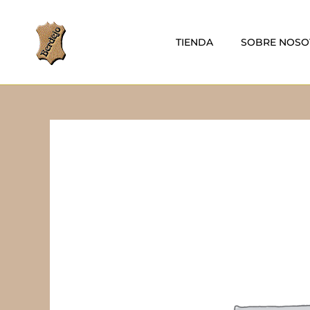
TIENDA
SOBRE NOSO