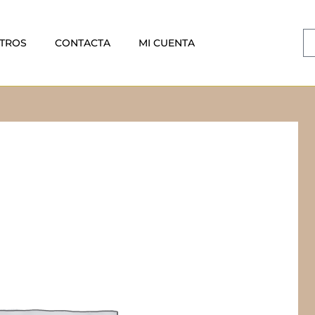
TROS
CONTACTA
MI CUENTA